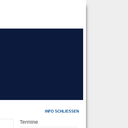
INFO SCHLIESSEN
Termine