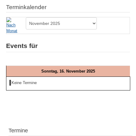
Terminkalender
Events für
Sonntag, 16. November 2025
Keine Termine
Termine