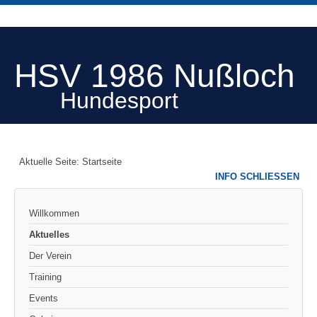
HSV 1986 Nußloch
Hundesport
Aktuelle Seite:
Startseite
INFO SCHLIESSEN
Willkommen
Aktuelles
Der Verein
Training
Events