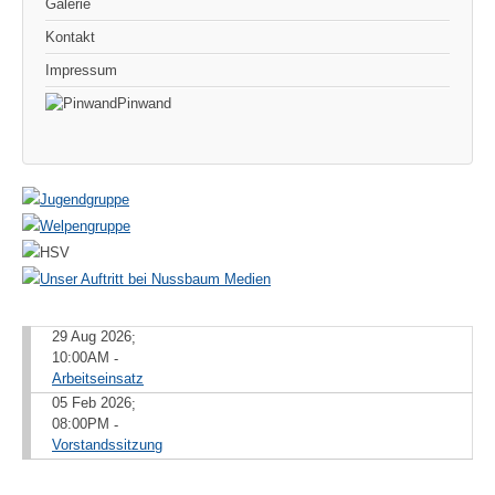
Galerie
Kontakt
Impressum
Pinwand
29 Aug 2026
;
10:00AM
-
Arbeitseinsatz
05 Feb 2026
;
08:00PM
-
Vorstandssitzung