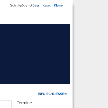
Schriftgröße
Größer
Reset
Kleiner
INFO SCHLIESSEN
Termine