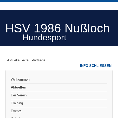
HSV 1986 Nußloch
Hundesport
Aktuelle Seite:
Startseite
INFO SCHLIESSEN
Willkommen
Aktuelles
Der Verein
Training
Events