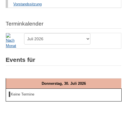
Vorstandssitzung
Terminkalender
Events für
Donnerstag, 30. Juli 2026
Keine Termine