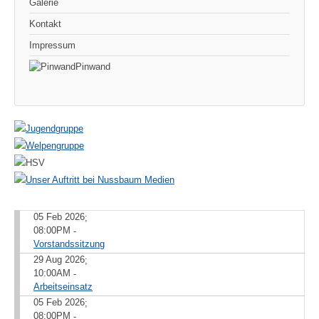
Galerie
Kontakt
Impressum
Pinwand
05 Feb 2026
;
08:00PM
-
Vorstandssitzung
29 Aug 2026
;
10:00AM
-
Arbeitseinsatz
05 Feb 2026
;
08:00PM
-