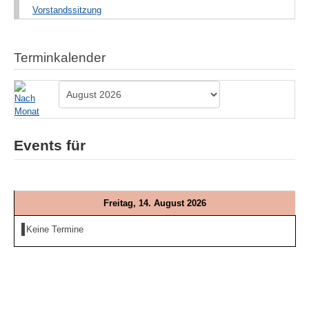
Vorstandssitzung
Terminkalender
Events für
Freitag, 14. August 2026
Keine Termine