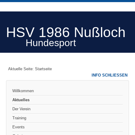
HSV 1986 Nußloch
Hundesport
Aktuelle Seite:
Startseite
INFO SCHLIESSEN
Willkommen
Aktuelles
Der Verein
Training
Events