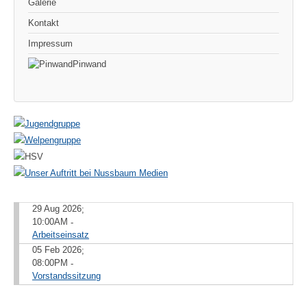
Galerie
Kontakt
Impressum
Pinwand
29 Aug 2026
;
10:00AM
-
Arbeitseinsatz
05 Feb 2026
;
08:00PM
-
Vorstandssitzung