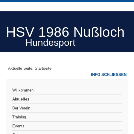
HSV 1986 Nußloch
Hundesport
Aktuelle Seite:
Startseite
INFO SCHLIESSEN
Willkommen
Aktuelles
Der Verein
Training
Events