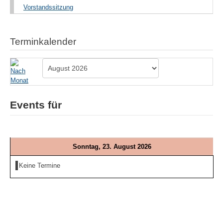
Vorstandssitzung
Terminkalender
Events für
Sonntag, 23. August 2026
Keine Termine