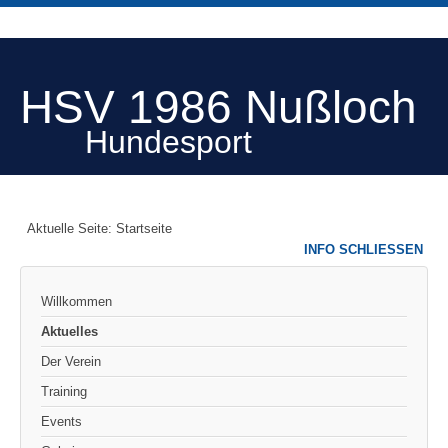
HSV 1986 Nußloch
Hundesport
Aktuelle Seite:
Startseite
INFO SCHLIESSEN
Willkommen
Aktuelles
Der Verein
Training
Events