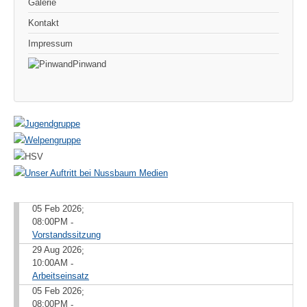
Galerie
Kontakt
Impressum
Pinwand
05 Feb 2026
;
08:00PM
-
Vorstandssitzung
29 Aug 2026
;
10:00AM
-
Arbeitseinsatz
05 Feb 2026
;
08:00PM
-