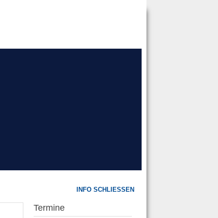
INFO SCHLIESSEN
Termine