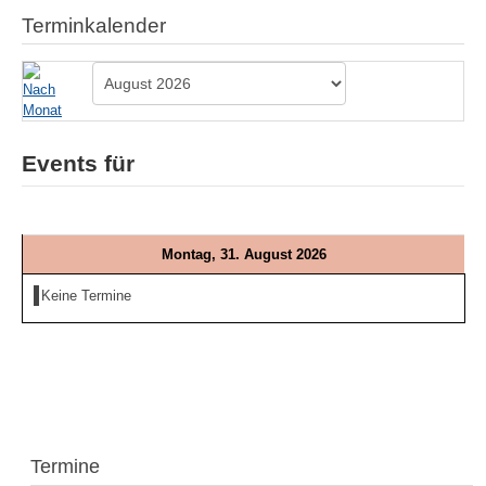
Terminkalender
Events für
Montag, 31. August 2026
Keine Termine
Termine