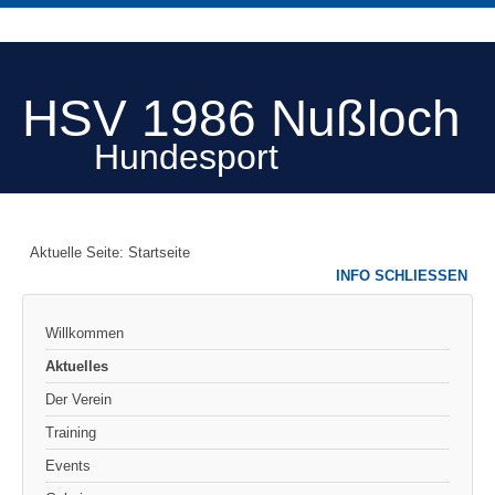
HSV 1986 Nußloch
Hundesport
Aktuelle Seite:
Startseite
INFO SCHLIESSEN
Willkommen
Aktuelles
Der Verein
Training
Events