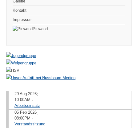
Galerie
Kontakt
Impressum
Pinwand
29 Aug 2026
;
10:00AM
-
Arbeitseinsatz
05 Feb 2026
;
08:00PM
-
Vorstandssitzung