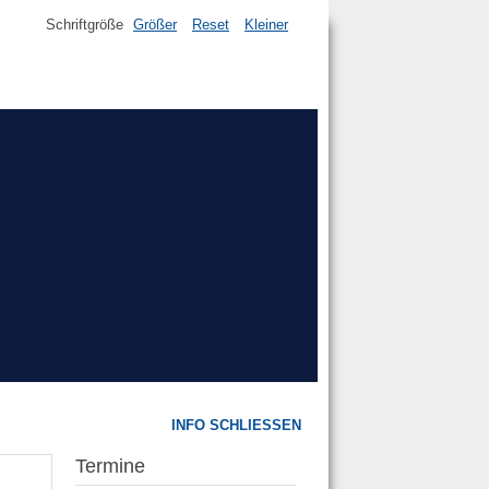
Schriftgröße
Größer
Reset
Kleiner
INFO SCHLIESSEN
Termine