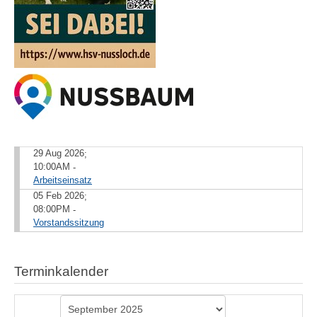
29 Aug 2026
;
10:00AM
-
Arbeitseinsatz
05 Feb 2026
;
08:00PM
-
Vorstandssitzung
Terminkalender