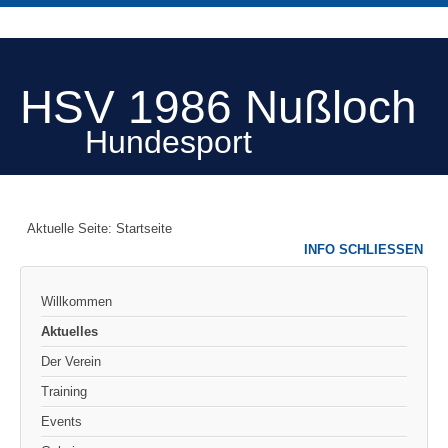
HSV 1986 Nußloch
Hundesport
Aktuelle Seite:
Startseite
INFO SCHLIESSEN
Willkommen
Aktuelles
Der Verein
Training
Events