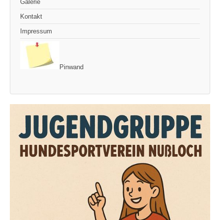
Galerie
Kontakt
Impressum
Pinwand