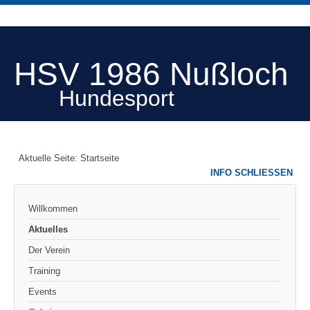
HSV 1986 Nußloch
Hundesport
Aktuelle Seite:
Startseite
INFO SCHLIESSEN
Willkommen
Aktuelles
Der Verein
Training
Events