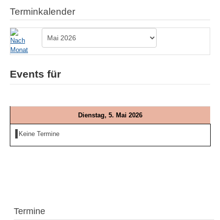
Terminkalender
Events für
Dienstag, 5. Mai 2026
Keine Termine
Termine