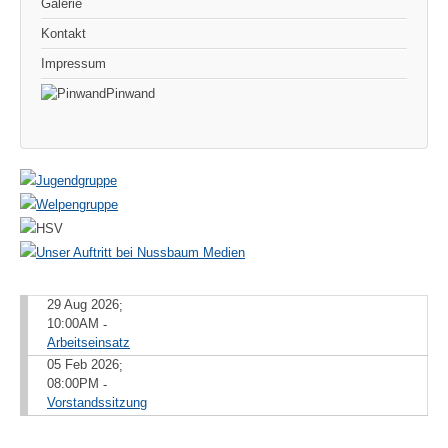
Galerie
Kontakt
Impressum
Pinwand
29 Aug 2026
;
10:00AM
-
Arbeitseinsatz
05 Feb 2026
;
08:00PM
-
Vorstandssitzung