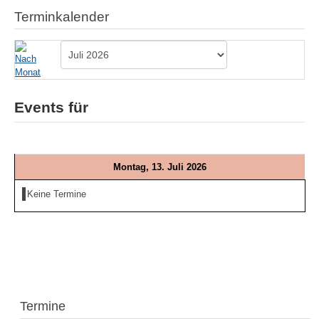
Terminkalender
Events für
Montag, 13. Juli 2026
Keine Termine
Termine