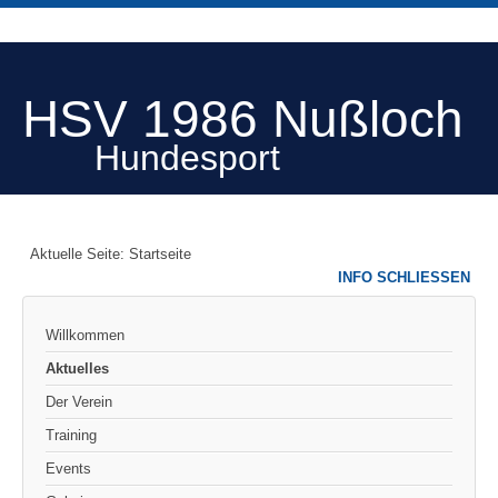
HSV 1986 Nußloch
Hundesport
Aktuelle Seite:
Startseite
INFO SCHLIESSEN
Willkommen
Aktuelles
Der Verein
Training
Events