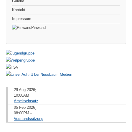
Galerie
Kontakt
Impressum
Pinwand
29 Aug 2026
;
10:00AM
-
Arbeitseinsatz
05 Feb 2026
;
08:00PM
-
Vorstandssitzung