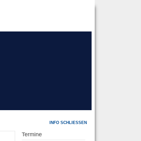
INFO SCHLIESSEN
Termine